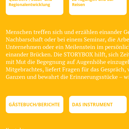
Regionalentwicklung
Reisen
Menschen treffen sich und erzählen einander G
Nachbarschaft oder bei einem Seminar, die Arb
Unternehmen oder ein Meilenstein im persönli
einander Brücken. Die STORYBOX hilft, sich Zei
mit Mut die Begegnung auf Augenhöhe einzuge
Mitgebrachtes, liefert Fragen für das Gespräch
Ganzen und bewahrt die Erinnerungsstücke – wie
GÄSTEBUCH/BERICHTE
DAS INSTRUMENT