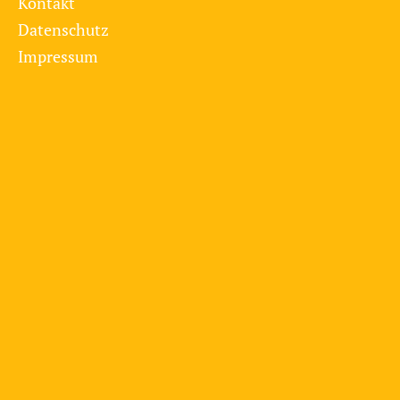
Kontakt
Datenschutz
Impressum